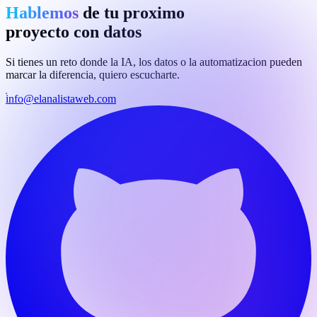
Hablemos
de tu proximo
proyecto con datos
Si tienes un reto donde la IA, los datos o la automatizacion pueden
marcar la diferencia, quiero escucharte.
info@elanalistaweb.com