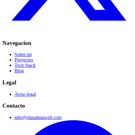
Navegacion
Sobre mi
Proyectos
Tech Stack
Blog
Legal
Aviso legal
Contacto
info@elanalistaweb.com