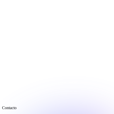
Contacto