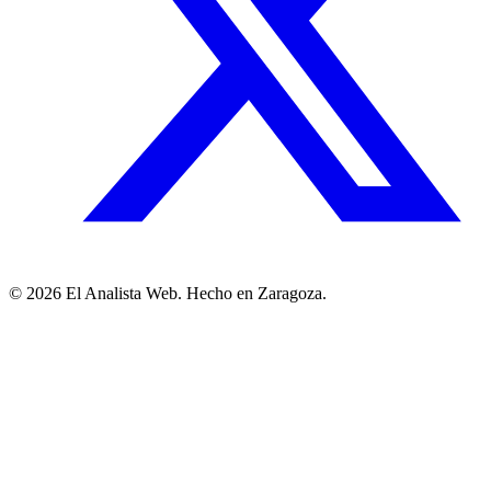
© 2026 El Analista Web. Hecho en Zaragoza.